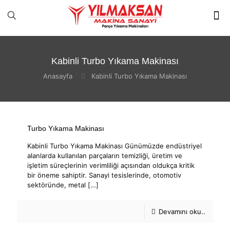
Kabinli Turbo Yıkama Makinası
Anasayfa
Kabinli Turbo Yıkama Makinası
Turbo Yıkama Makinası
Kabinli Turbo Yıkama Makinası Günümüzde endüstriyel
alanlarda kullanılan parçaların temizliği, üretim ve
işletim süreçlerinin verimliliği açısından oldukça kritik
bir öneme sahiptir. Sanayi tesislerinde, otomotiv
sektöründe, metal
[…]
Devamını oku..