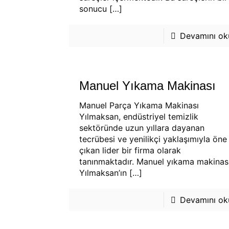
sonucu
[…]
Devamını oku
Manuel Yıkama Makinası
Manuel Parça Yıkama Makinası
Yılmaksan, endüstriyel temizlik
sektöründe uzun yıllara dayanan
tecrübesi ve yenilikçi yaklaşımıyla öne
çıkan lider bir firma olarak
tanınmaktadır. Manuel yıkama makinası
Yılmaksan’ın
[…]
Devamını oku