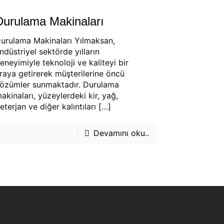
Durulama Makinaları
urulama Makinaları Yılmaksan,
ndüstriyel sektörde yılların
eneyimiyle teknoloji ve kaliteyi bir
raya getirerek müşterilerine öncü
özümler sunmaktadır. Durulama
akinaları, yüzeylerdeki kir, yağ,
eterjan ve diğer kalıntıları
[…]
Devamını oku..