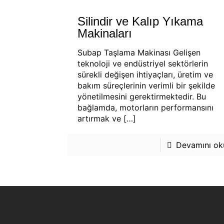
Silindir ve Kalıp Yıkama
Makinaları
Subap Taşlama Makinası Gelişen
teknoloji ve endüstriyel sektörlerin
sürekli değişen ihtiyaçları, üretim ve
bakım süreçlerinin verimli bir şekilde
yönetilmesini gerektirmektedir. Bu
bağlamda, motorların performansını
artırmak ve
[…]
Devamını oku